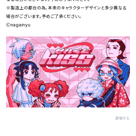
※製造上の都合の為、本来のキャラクターデザインと多少異なる
場合がございます。予めご了承ください。
Ⓒnagainyu
通報する