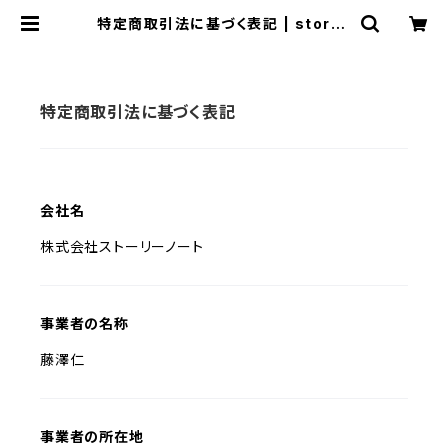
特定商取引法に基づく表記 | storyn
ote
特定商取引法に基づく表記
会社名
株式会社ストーリーノート
事業者の名称
藤澤仁
事業者の所在地