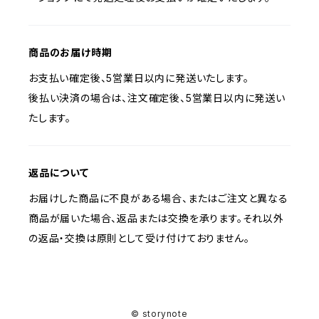
商品のお届け時期
お支払い確定後、5営業日以内に発送いたします。
後払い決済の場合は、注文確定後、5営業日以内に発送い
たします。
返品について
お届けした商品に不良がある場合、またはご注文と異なる
商品が届いた場合、返品または交換を承ります。それ以外
の返品・交換は原則として受け付けておりません。
© storynote