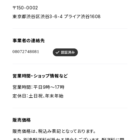
〒150-0002
東京都渋谷区渋谷3-6-4 プライア渋谷1608
事業者の連絡先
営業時間・ショップ情報など
営業時間：平日9時～17時
定休日：土日祝、年末年始
販売価格
販売価格は、税込み表記となっております。
また、別途配送料が掛かる場合もございます。配送料に関