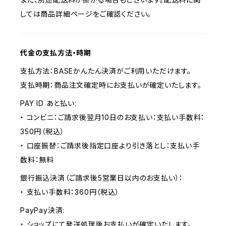
しては商品詳細ページをご確認ください。
代金の支払方法・時期
支払方法：BASEかんたん決済がご利用いただけます。
支払時期：商品注文確定時にお支払いが確定いたします。
PAY ID あと払い:
・ コンビニ：ご請求後翌月10日のお支払い：支払い手数料：
350円（税込）
・ 口座振替：ご請求後指定口座より引き落とし：支払い手
数料：無料
銀行振込決済（ご請求後5営業日以内のお支払い）：
・ 支払い手数料：360円（税込）
PayPay決済:
・ ショップにて発送処理後お支払いが確定いたします。