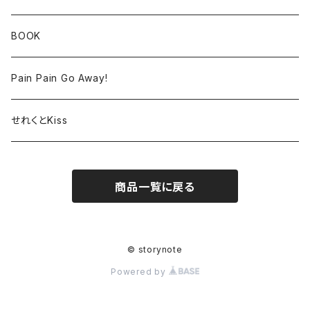
BOOK
Pain Pain Go Away!
せれくとKiss
商品一覧に戻る
© storynote
Powered by