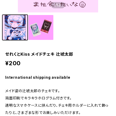
1
/2
せれくとKiss メイドチェキ 辻琥太郎
¥200
International shipping available
メイド姿の辻琥太郎のチェキです。
両面印刷でキラキラホログラム付きです。
透明なスマホケースに挟んだり、チェキ用ホルダーに入れて飾っ
たりと、さまざまな形でお楽しみいただけます。