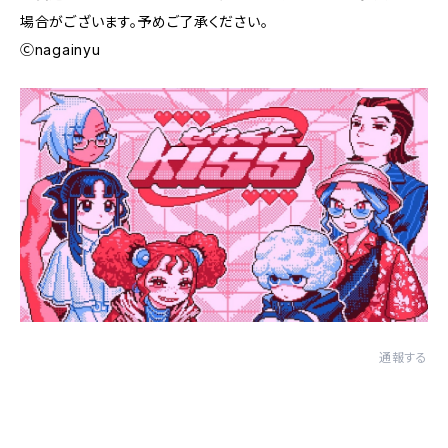
場合がございます。予めご了承ください。
Ⓒnagainyu
通報する