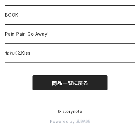
BOOK
Pain Pain Go Away!
せれくとKiss
商品一覧に戻る
© storynote
Powered by