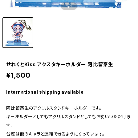
1
/1
せれくとKiss アクスタキーホルダー 阿比留泰生
¥1,500
International shipping available
阿比留泰生のアクリルスタンドキーホルダーです。
キーホルダーとしてもアクリルスタンドとしてもお使いいただけま
す。
台座は他のキャラと連結できるようになっています。