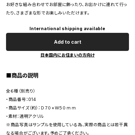
お好きな組み合わせでお部屋に飾ったり、お出かけに連れて行っ
たり、さまざまな形でお楽しみいただけます。
International shipping available
Add to cart
日本国内にお住まいの方向け
■商品の説明
全６種（別売り）
・商品番号：014
・商品サイズ（約）：Ｄ７０×Ｗ５０ｍｍ
・素材：透明アクリル
※商品写真はサンプルを使用している為、実際の商品とは若干異
なる場合がございます。予めご了承ください。