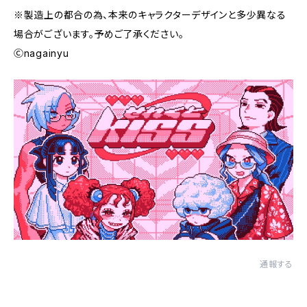
※製造上の都合の為、本来のキャラクターデザインと多少異なる
場合がございます。予めご了承ください。
Ⓒnagainyu
通報する