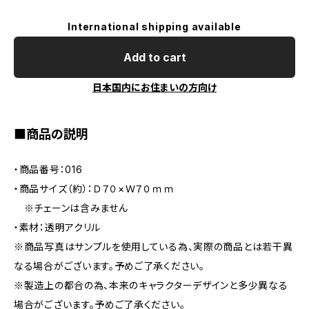
International shipping available
Add to cart
日本国内にお住まいの方向け
■商品の説明
・商品番号：016
・商品サイズ（約）：Ｄ７０×Ｗ７０ｍｍ
※チェーンは含みません
・素材：透明アクリル
※商品写真はサンプルを使用している為、実際の商品とは若干異
なる場合がございます。予めご了承ください。
※製造上の都合の為、本来のキャラクターデザインと多少異なる
場合がございます。予めご了承ください。