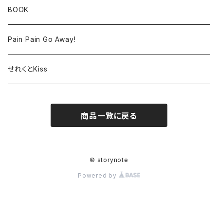
BOOK
Pain Pain Go Away!
せれくとKiss
商品一覧に戻る
© storynote
Powered by