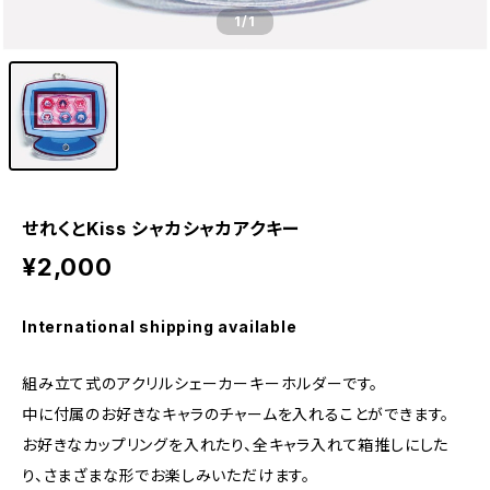
1
/1
せれくとKiss シャカシャカアクキー
¥2,000
International shipping available
組み立て式のアクリルシェーカーキーホルダーです。
中に付属のお好きなキャラのチャームを入れることができます。
お好きなカップリングを入れたり、全キャラ入れて箱推しにした
り、さまざまな形でお楽しみいただけます。