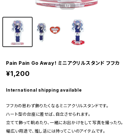
1
/3
Pain Pain Go Away! ミニアクリルスタンド フフカ
¥1,200
International shipping available
フフカの思わず飾りたくなるミニアクリルスタンドです。
ハート型の台座に差せば、自立させられます。
立てて飾って眺めたり、一緒にお出かけをして写真を撮ったり。
幅広い用途で、推し活には持ってこいのアイテムです。