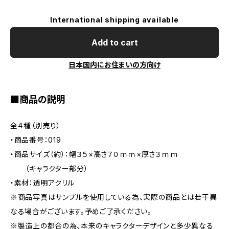
International shipping available
Add to cart
日本国内にお住まいの方向け
■商品の説明
全４種（別売り）
・商品番号：019
・商品サイズ（約）：幅３５×高さ７０ｍｍ×厚さ３ｍｍ
（キャラクター部分）
・素材：透明アクリル
※商品写真はサンプルを使用している為、実際の商品とは若干異
なる場合がございます。予めご了承ください。
※製造上の都合の為、本来のキャラクターデザインと多少異なる