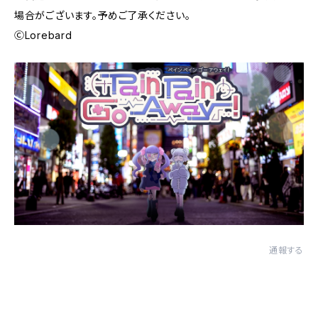
場合がございます。予めご了承ください。
ⒸLorebard
通報する