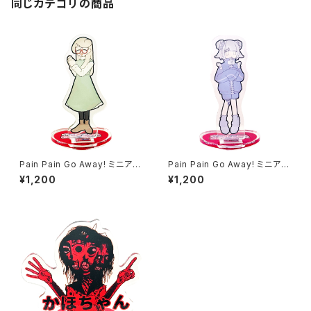
同じカテゴリの商品
Pain Pain Go Away! ミニアク
Pain Pain Go Away! ミニアク
リルスタンド リオさん
リルスタンド ココロミ
¥1,200
¥1,200